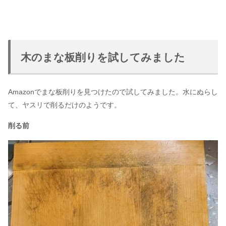
木のまな板削りを試してみました
Amazonでまな板削りを見つけたので試してみました。水にぬらし
て、ヤスリで削るだけのようです。
削る前