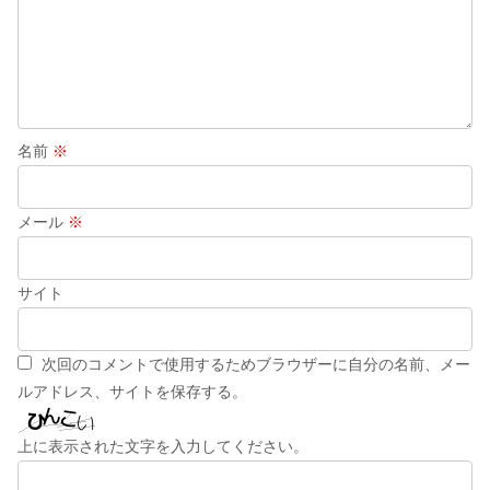
名前
※
メール
※
サイト
次回のコメントで使用するためブラウザーに自分の名前、メー
ルアドレス、サイトを保存する。
上に表示された文字を入力してください。