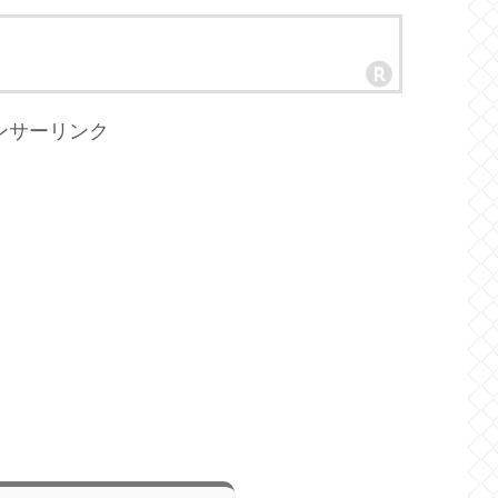
ンサーリンク