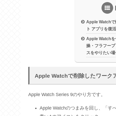
Apple Wat
ト アプリを復
Apple Wat
操・フラフープ
スをやりたい場
Apple Watchで削除したワ
Apple Watch Series 9のやり方です。
Apple Watchのつまみを回し、