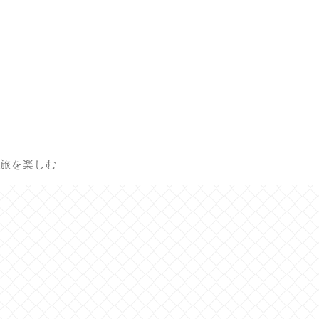
旅を楽しむ