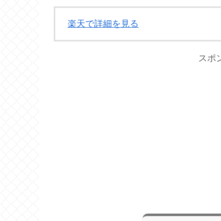
楽天で詳細を見る
スポ