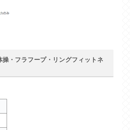
ラジオ体操・フラフープ・リングフィットネ