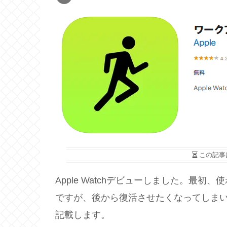
この記事
Apple Watchデビューしました。最
ですが、後から復活させたくなってしま
記載します。