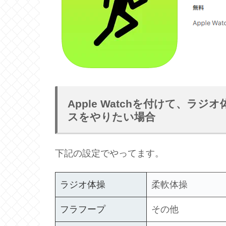
Apple Watchを付けて、
スをやりたい場合
下記の設定でやってます。
ラジオ体操
柔軟体操
フラフープ
その他