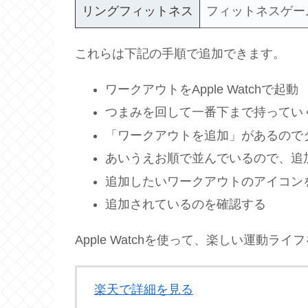
リングフィットネス
フィットネスゲー
これらは下記の手順で追加できます。
ワークアウトをApple Watchで起動
つまみを回して一番下まで持ってい
「ワークアウトを追加」があるので
あいうえお順で並んでいるので、追
追加したいワークアウトのアイコン
追加されているのを確認する
Apple Watchを使って、楽しい運動ラ
楽天で詳細を見る