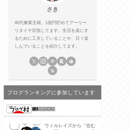
さき
40代兼業主婦。1億円貯めてアーリー
リタイヤ目指してます。生活を楽にす
るために工夫していることや、日々楽
しんでいることを紹介してます。
ブログランキングに参加しています
ウィルレイズから「住む