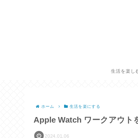
生活を楽し
ホーム
生活を楽にする
Apple Watch ワークア
2024.01.06