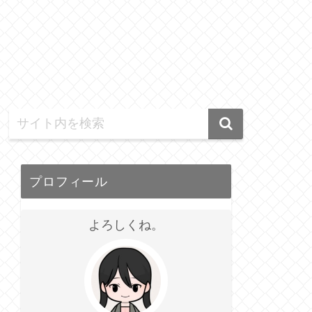
プロフィール
よろしくね。