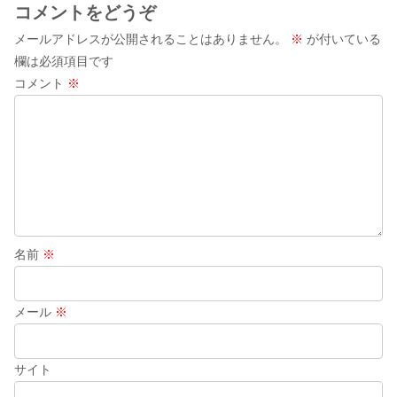
コメントをどうぞ
メールアドレスが公開されることはありません。
※
が付いている
欄は必須項目です
コメント
※
名前
※
メール
※
サイト