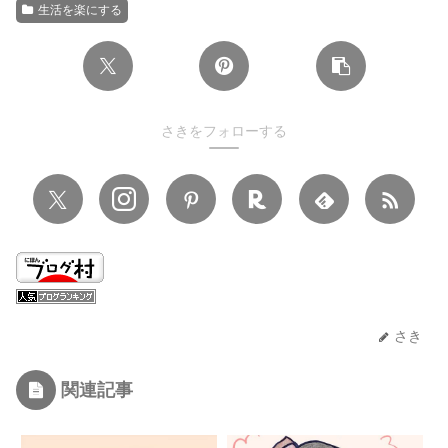
生活を楽にする
さきをフォローする
さき
関連記事