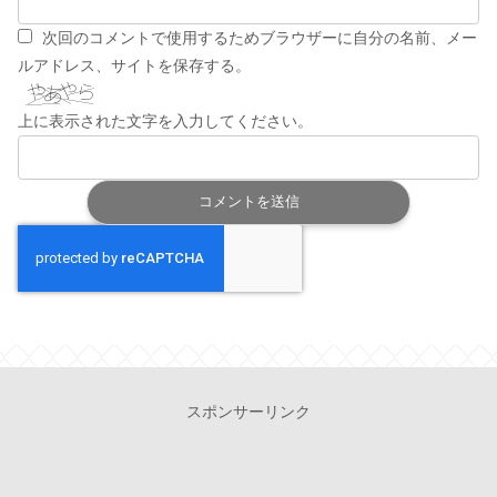
次回のコメントで使用するためブラウザーに自分の名前、メー
ルアドレス、サイトを保存する。
上に表示された文字を入力してください。
スポンサーリンク