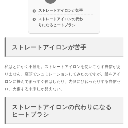
ストレートアイロンが苦手
ストレートアイロンの代わ
りになるヒートブラシ
ストレートアイロンが苦手
私はとにかく不器用。ストレートアイロンを使いこなす自信があ
りません。店頭でシュミレーションしてみたのですが、髪をアイ
ロンに挟んでまっすぐ伸ばしたり、内側にひねったりする自信ゼ
ロ。火傷する未来しか見えない。
ストレートアイロンの代わりになる
ヒートブラシ