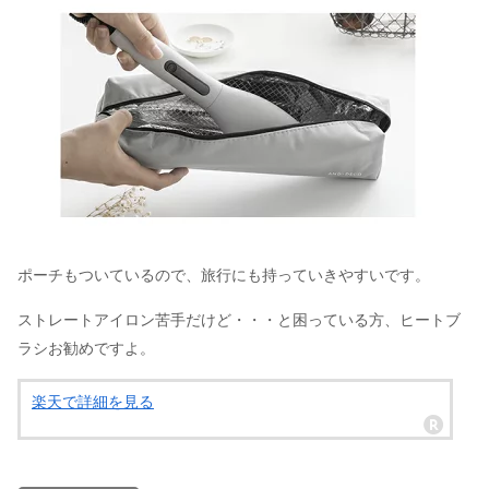
ポーチもついているので、旅行にも持っていきやすいです。
ストレートアイロン苦手だけど・・・と困っている方、ヒートブ
ラシお勧めですよ。
楽天で詳細を見る