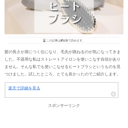
この記事は
約1分
で読めます。
髪の長さが肩につく位になり、毛先が跳ねるのが気になってきま
した。不器用な私はストレートアイロンを使いこなす自信があり
ません。そんな私でも使いこなせるヒートブラシというものを見
つけました。試したところ、とても良かったのでご紹介します。
楽天で詳細を見る
スポンサーリンク