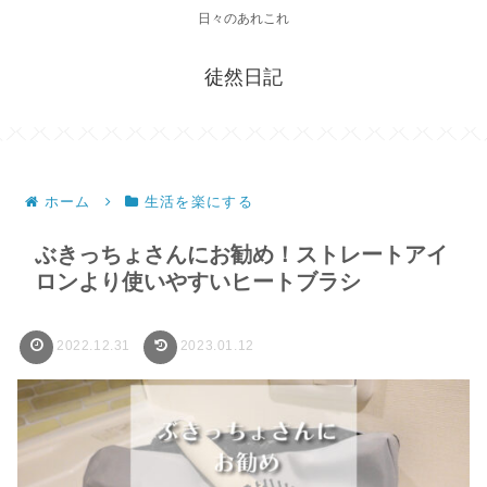
日々のあれこれ
徒然日記
ホーム
生活を楽にする
ぶきっちょさんにお勧め！ストレートアイ
ロンより使いやすいヒートブラシ
2022.12.31
2023.01.12