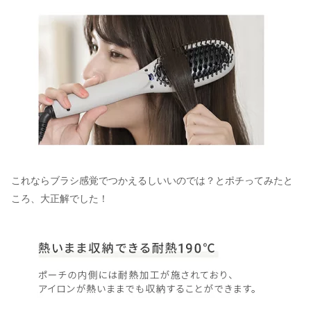
これならブラシ感覚でつかえるしいいのでは？とポチってみたと
ころ、大正解でした！