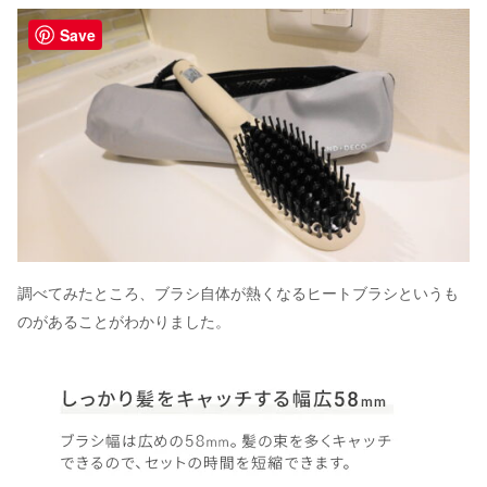
Save
調べてみたところ、ブラシ自体が熱くなるヒートブラシというも
のがあることがわかりました。