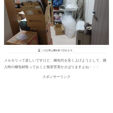
この記事は
約1分
で読めます。
メルカリって楽しいですけど、梱包代を安く上げようとして、購
入時の梱包材取っておくと無茶苦茶かさばりますよね・・・
スポンサーリンク