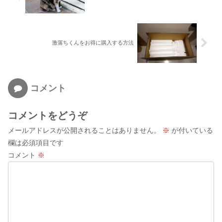
激落ちくんをお得に購入する方法
コメント
コメントをどうぞ
メールアドレスが公開されることはありません。
※
が付いている
欄は必須項目です
コメント
※