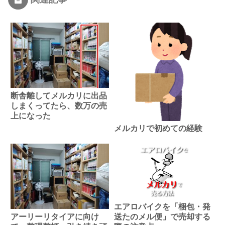
断舎離してメルカリに出品
しまくってたら、数万の売
上になった
メルカリで初めての経験
エアロバイクを「梱包・発
送たのメル便」で売却する
アーリーリタイアに向け