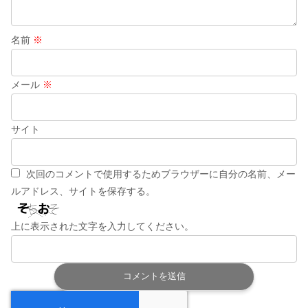
名前
※
メール
※
サイト
次回のコメントで使用するためブラウザーに自分の名前、メー
ルアドレス、サイトを保存する。
上に表示された文字を入力してください。