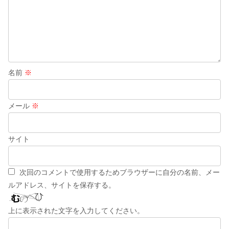
名前
※
メール
※
サイト
次回のコメントで使用するためブラウザーに自分の名前、メー
ルアドレス、サイトを保存する。
上に表示された文字を入力してください。