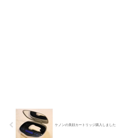
ケノンの美顔カートリッジ購入しました