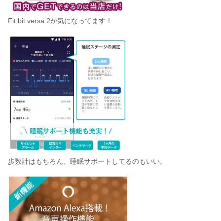
Fit bit versa 2が気になってます！
歩数計はもちろん、睡眠サポートしてるのもいい。