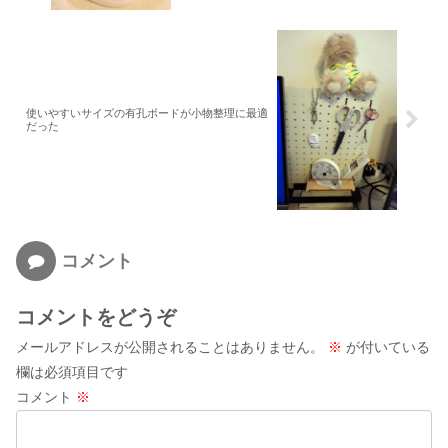
使いやすいサイズの有孔ボードが小物整理に最適
だった
コメント
コメントをどうぞ
メールアドレスが公開されることはありません。
※
が付いている
欄は必須項目です
コメント
※