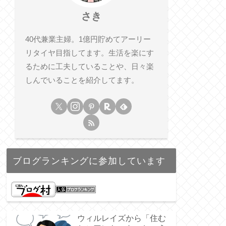
さき
40代兼業主婦。1億円貯めてアーリー
リタイヤ目指してます。生活を楽にす
るために工夫していることや、日々楽
しんでいることを紹介してます。
ブログランキングに参加しています
ウィルレイズから「住む