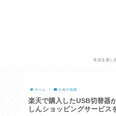
生活を楽し
ホーム
お金の知識
楽天で購入したUSB切替器
しんショッピングサービス