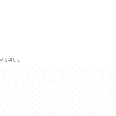
旅を楽しむ