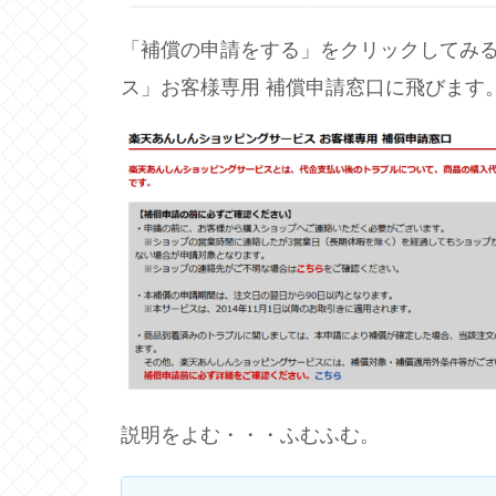
「補償の申請をする」をクリックしてみ
ス」お客様専用 補償申請窓口に飛びます
説明をよむ・・・ふむふむ。