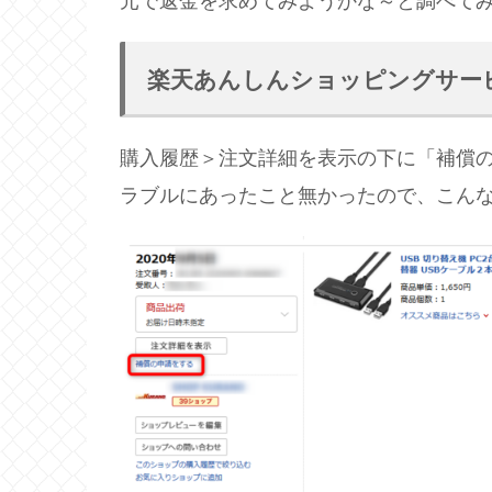
元で返金を求めてみようかな～と調べて
楽天あんしんショッピングサー
購入履歴＞注文詳細を表示の下に「補償
ラブルにあったこと無かったので、こん