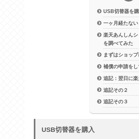
USB切替器を
一ヶ月経たない
楽天あんしんシ
を調べてみた
まずはショップ
補償の申請をし
追記：翌日に楽
追記その２
追記その３
USB切替器を購入