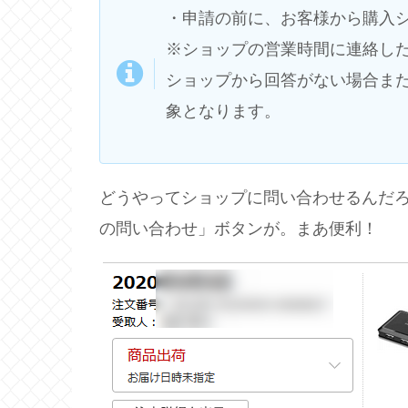
・申請の前に、お客様から購入
※ショップの営業時間に連絡し
ショップから回答がない場合ま
象となります。
どうやってショップに問い合わせるんだ
の問い合わせ」ボタンが。まあ便利！