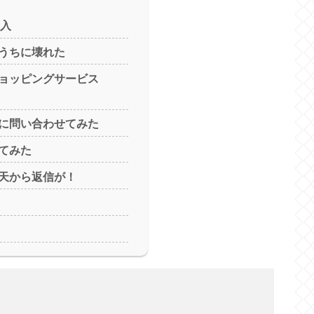
購入
うちに壊れた
ョッピングサービス
に問い合わせてみた
てみた
天から返信が！