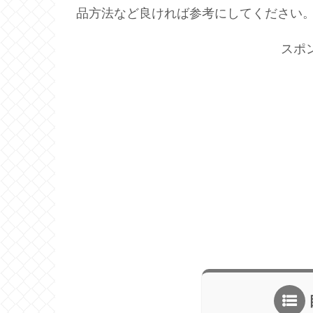
品方法など良ければ参考にしてください
スポ