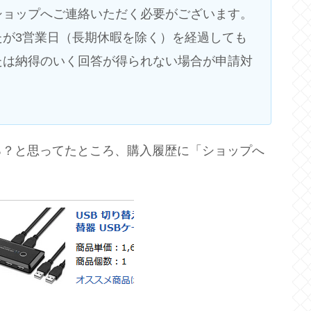
ショップへご連絡いただく必要がございます。
たが3営業日（長期休暇を除く）を経過しても
たは納得のいく回答が得られない場合が申請対
ろ？と思ってたところ、購入履歴に「ショップへ