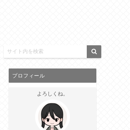
プロフィール
よろしくね。