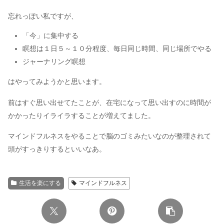
忘れっぽい私ですが、
「今」に集中する
瞑想は１日５～１０分程度、毎日同じ時間、同じ場所でやる
ジャーナリング瞑想
はやってみようかと思います。
前はすぐ思い出せてたことが、在宅になって思い出すのに時間が
かかったりイライラすることが増えてました。
マインドフルネスをやることで脳のゴミみたいなのが整理されて
頭がすっきりするといいなあ。
生活を楽にする
マインドフルネス