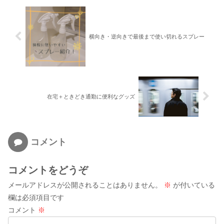
横向き・逆向きで最後まで使い切れるスプレー
在宅＋ときどき通勤に便利なグッズ
コメント
コメントをどうぞ
メールアドレスが公開されることはありません。
※
が付いている
欄は必須項目です
コメント
※