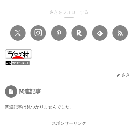
さきをフォローする
さき
関連記事
関連記事は見つかりませんでした。
スポンサーリンク