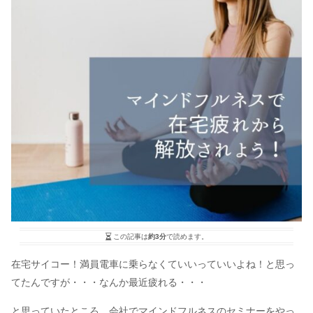
この記事は
約3分
で読めます。
在宅サイコー！満員電車に乗らなくていいっていいよね！と思っ
てたんですが・・・なんか最近疲れる・・・
と思っていたところ、会社でマインドフルネスのセミナーをやっ