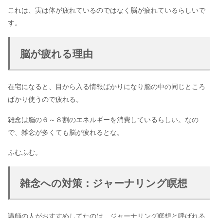
これは、実は体が疲れているのではなく脳が疲れているらしいで
す。
脳が疲れる理由
在宅になると、目から入る情報ばかりになり脳の中の同じところ
ばかり使うので疲れる。
雑念は脳の６～８割のエネルギーを消費しているらしい。なの
で、雑念が多くても脳が疲れるとな。
ふむふむ。
雑念への対策：ジャーナリング瞑想
講師の人がおすすめしてたのは、ジャーナリング瞑想と呼ばれる