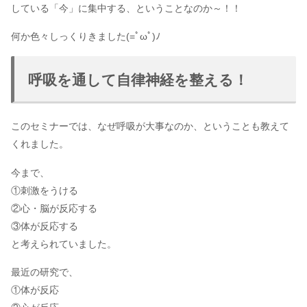
している「今」に集中する、ということなのか～！！
何か色々しっくりきました(=ﾟωﾟ)ﾉ
呼吸を通して自律神経を整える！
このセミナーでは、なぜ呼吸が大事なのか、ということも教えて
くれました。
今まで、
①刺激をうける
②心・脳が反応する
③体が反応する
と考えられていました。
最近の研究で、
①体が反応