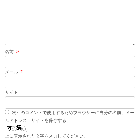
名前
※
メール
※
サイト
次回のコメントで使用するためブラウザーに自分の名前、メー
ルアドレス、サイトを保存する。
上に表示された文字を入力してください。