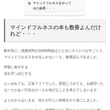
マインドフルネスをやって
みた結果・・・
マインドフルネスの本も数冊よんだけ
れど・・・
数年前に、残業時間が100時間超えたときにストレスがすごくて、
マインドフルネスをやるしかない！と、数冊読んでみました。
呼吸に集中する
頭を空っぽにする
といわれても、正直？？？でした。瞑想してみても、お腹空いた
なーとかあ～打合せが～とか余計なことを考えてしまいます。
よくわからないまま、何とか忙しい時期をやり過ごしました。