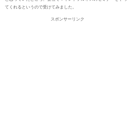
てくれるというので受けてみました。
スポンサーリンク