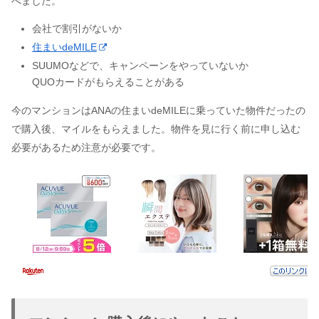
べました。
会社で割引がないか
住まいdeMILE
SUUMOなどで、キャンペーンをやっていないか
QUOカードがもらえることがある
今のマンションはANAの住まいdeMILEに乗っていた物件だったの
で購入後、マイルをもらえました。物件を見に行く前に申し込む
必要があるため注意が必要です。