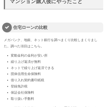
マンション購入後にやったこと
住宅ローンの比較
メガバンク、地銀、ネット銀行を調べまくり比較しまくりまし
た。調べた項目はこちら。
変動金利の金利が安い所
繰り上げ返済が無料
ネットで繰り上げ返済できる
団体信用生命保険料
借り入れ契約書印紙税
登録免許税
保証会社保険料
取り扱い手数料