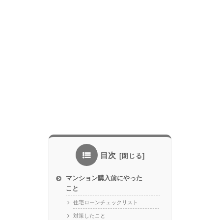
目次
マンション購入前にやった
こと
住宅ローンチェックリスト
対策したこと