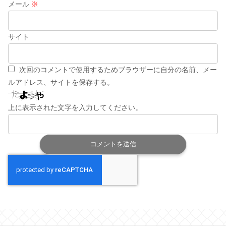
メール
※
サイト
次回のコメントで使用するためブラウザーに自分の名前、メー
ルアドレス、サイトを保存する。
上に表示された文字を入力してください。