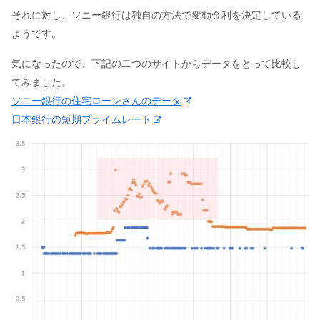
それに対し、ソニー銀行は独自の方法で変動金利を決定している
ようです。
気になったので、下記の二つのサイトからデータをとって比較し
てみました。
ソニー銀行の住宅ローンさんのデータ
日本銀行の短期プライムレート