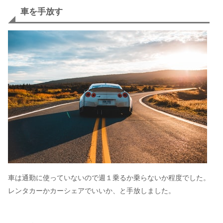
車を手放す
車は通勤に使っていないので週１乗るか乗らないか程度でした。
レンタカーかカーシェアでいいか、と手放しました。