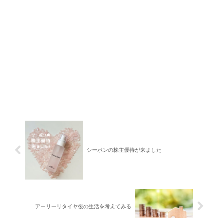
シーボンの株主優待が来ました
アーリーリタイヤ後の生活を考えてみる