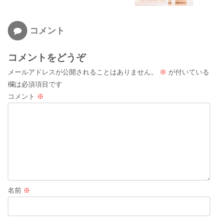
コメント
コメントをどうぞ
メールアドレスが公開されることはありません。
※
が付いている
欄は必須項目です
コメント
※
名前
※