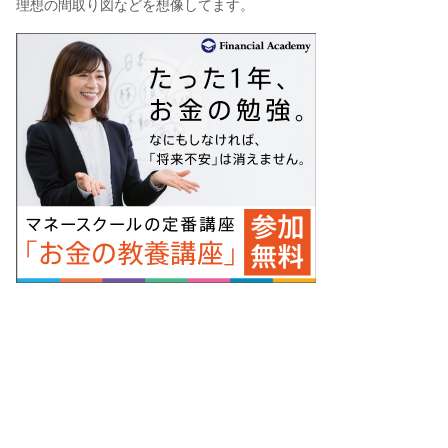
理想の間取り図などを想像してます。