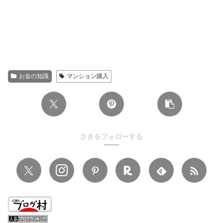
お金の知識
マンション購入
さきをフォローする