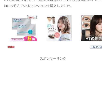
前に今住んでいるマンションを購入しました。
スポンサーリンク