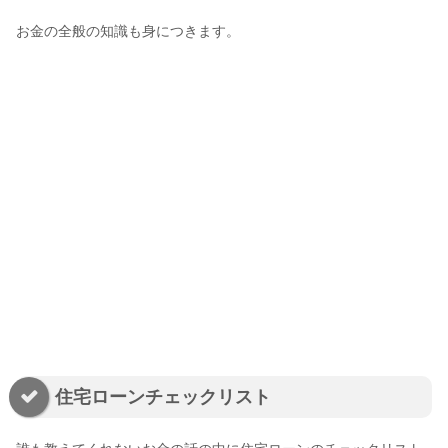
お金の全般の知識も身につきます。
住宅ローンチェックリスト