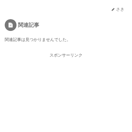
さき
関連記事
関連記事は見つかりませんでした。
スポンサーリンク