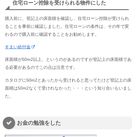
住宅ローン控除を受けられる物件にした
購入前に、登記上の床面積を確認し、住宅ローン控除が受けられ
ることを事前に確認しました。住宅ローンの条件は、その年で変
わるので購入前に確認することをお勧めします。
すまい給付金
床面積が50m2以上、というのがあるのですが登記上の床面積であ
る必要があるのでこの点は注意です。
カタログに50m2とあったから受けれると思ってたけど登記上の床
面積は50m2なくて受けれなかった・・・という知り合いもいまし
た。
お金の勉強をした