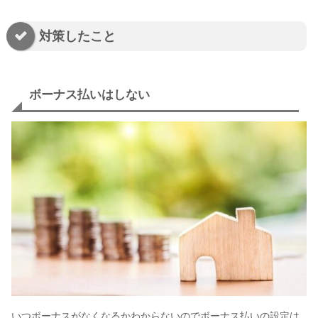
対策したこと
ボーナス払いはしない
いつボーナスがなくなるかわからないのでボーナス払いの設定は